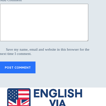
Save my name, email and website in this browser for the
next time I comment.
POST COMMENT