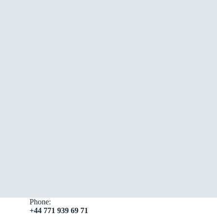
Phone:
+44 771 939 69 71