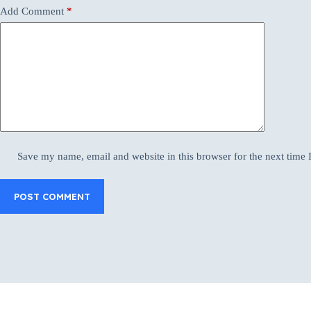
Add Comment
*
Save my name, email and website in this browser for the next time
POST COMMENT