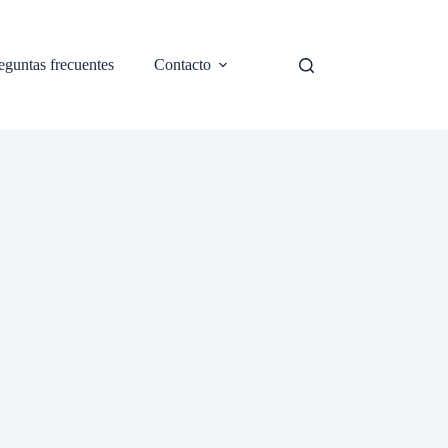
eguntas frecuentes
Contacto