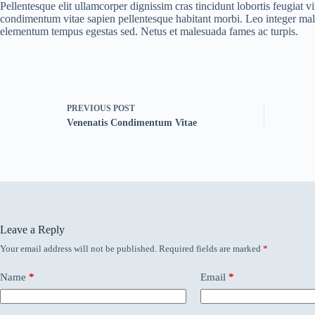
Pellentesque elit ullamcorper dignissim cras tincidunt lobortis feugiat 
condimentum vitae sapien pellentesque habitant morbi. Leo integer mal
elementum tempus egestas sed. Netus et malesuada fames ac turpis.
PREVIOUS
POST
Venenatis Condimentum Vitae
Leave a Reply
Your email address will not be published.
Required fields are marked
*
Name
*
Email
*